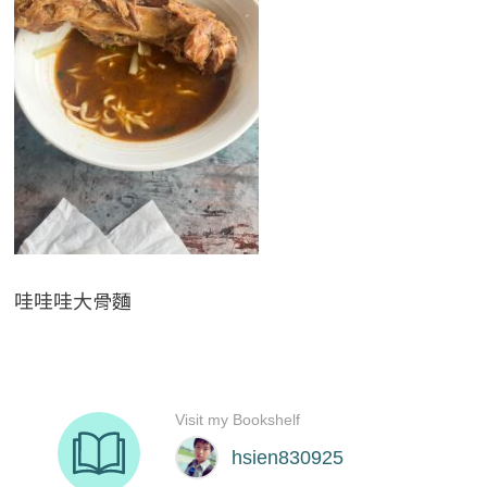
哇哇哇大骨麵