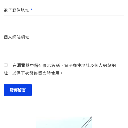
電子郵件地址
*
個人網站網址
在
瀏覽器
中儲存顯示名稱、電子郵件地址及個人網站網
址，以供下次發佈留言時使用。