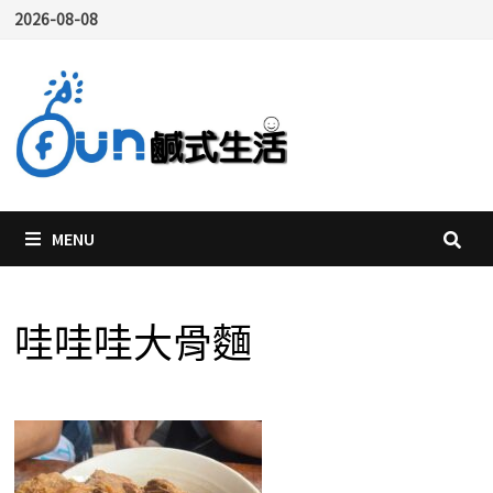
Skip
2026-08-08
to
content
MENU
哇哇哇大骨麵