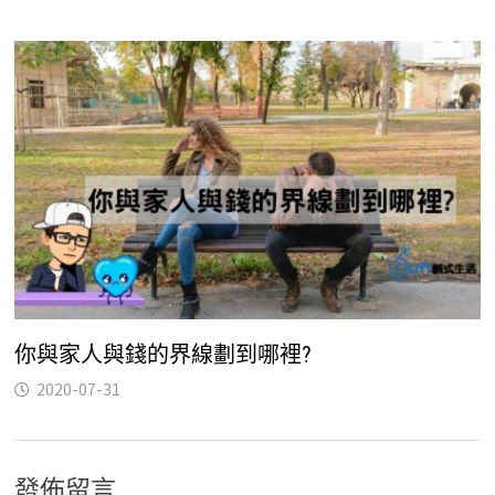
你與家人與錢的界線劃到哪裡?
2020-07-31
發佈留言