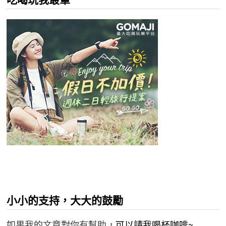
小小的支持，大大的鼓勵
如果我的文章對你有幫助，
可以請我喝杯咖啡~