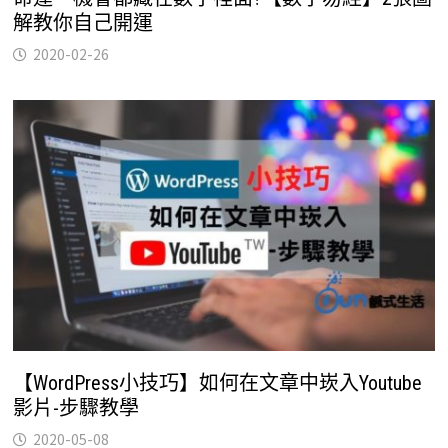
解教你自己開運
2020-02-26
【WordPress小技巧】如何在文章中崁入Youtube
影片-步驟教學
2020-05-08