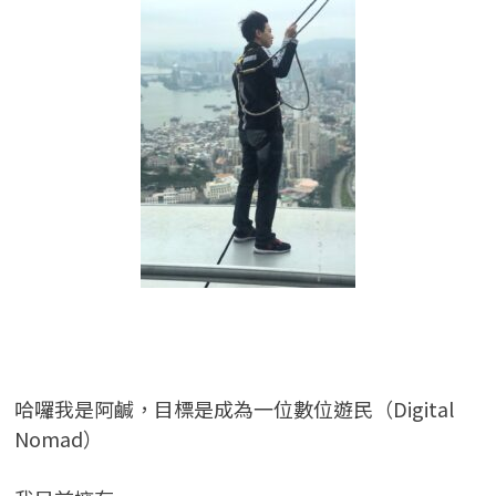
哈囉我是阿鹹，目標是成為一位數位遊民（Digital
Nomad）