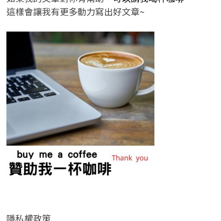
這樣會讓我有更多動力寫出好文章~
隱私權政策