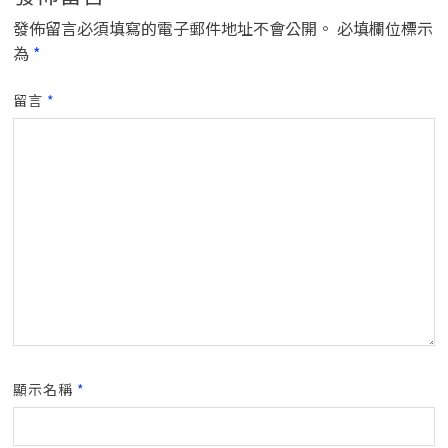
發佈留言必須填寫的電子郵件地址不會公開。
必填欄位標示
為
*
留言
*
顯示名稱
*