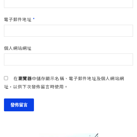
電子郵件地址
*
個人網站網址
在
瀏覽器
中儲存顯示名稱、電子郵件地址及個人網站網
址，以供下次發佈留言時使用。