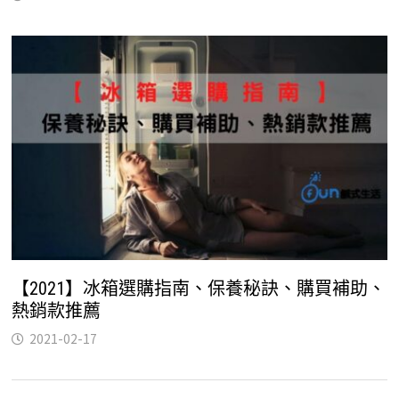
【2021】冰箱選購指南、保養秘訣、購買補助、
熱銷款推薦
2021-02-17