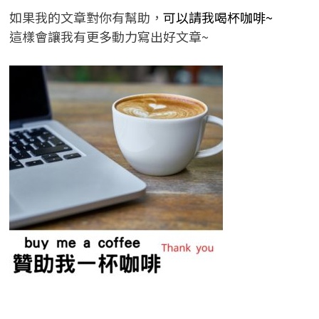
如果我的文章對你有幫助，
可以請我喝杯咖啡~
這樣會讓我有更多動力寫出好文章~