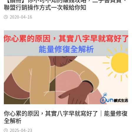
【讀冊】你不可不知的賺錢攻略，二手書買賣、
聯盟行銷操作方式一次報給你知
2020-04-16
你心累的原因，其實八字早就寫好了｜能量修復
全解析
2025-04-23