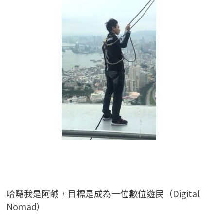
哈囉我是阿鹹，目標是成為一位數位遊民（Digital
Nomad）