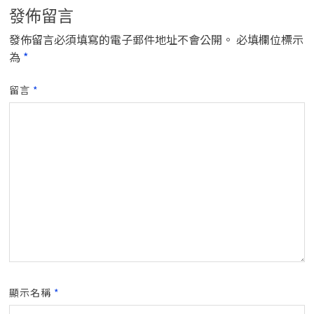
發佈留言
發佈留言必須填寫的電子郵件地址不會公開。
必填欄位標示
為
*
留言
*
顯示名稱
*