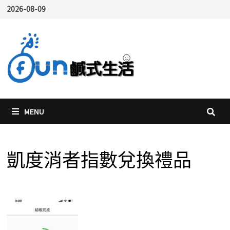
Skip
2026-08-09
to
content
MENU
凱度消者指數兌換禮品