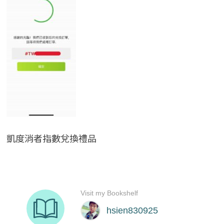
凱度消者指數兌換禮品