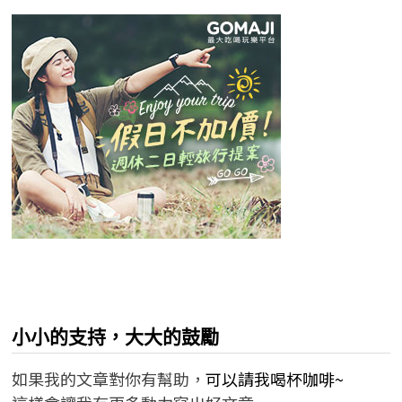
小小的支持，大大的鼓勵
如果我的文章對你有幫助，
可以請我喝杯咖啡~