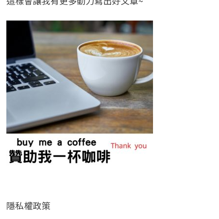
這樣會讓我有更多動力寫出好文章~
隱私權政策