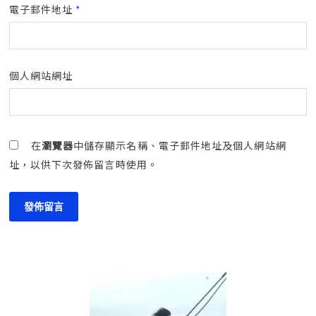
電子郵件地址
*
個人網站網址
在
瀏覽器
中儲存顯示名稱、電子郵件地址及個人網站網
址，以供下次發佈留言時使用。