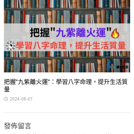
把握”九紫離火運”：學習八字命理，提升生活質
量
2024-08-07
發佈留言