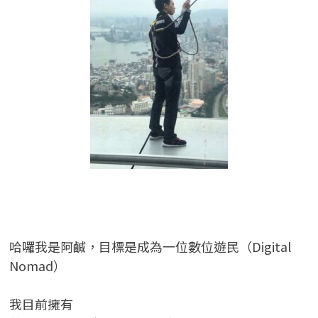
哈囉我是阿鹹，目標是成為一位數位遊民（Digital
Nomad）
我目前擁有