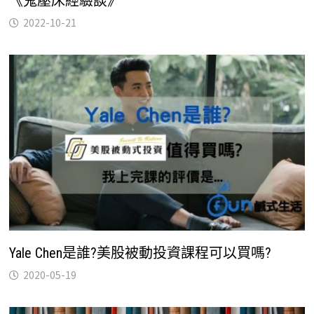
《鬼壓床經驗談》
2022-10-21
Yale Chen是誰?美股被動投資課程可以買嗎?
2020-05-19