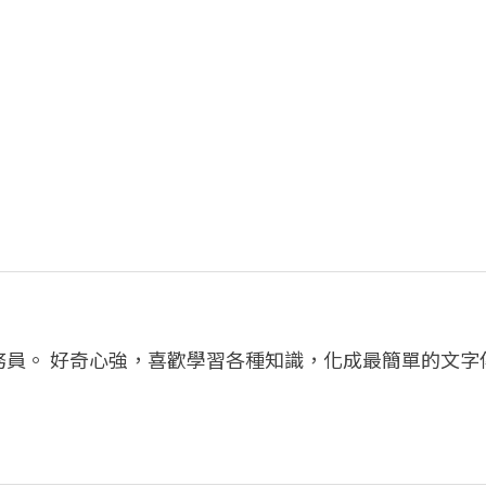
務員。 好奇心強，喜歡學習各種知識，化成最簡單的文字