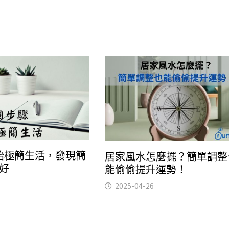
始極簡生活，發現簡
居家風水怎麼擺？簡單調整
好
能偷偷提升運勢！
2025-04-26