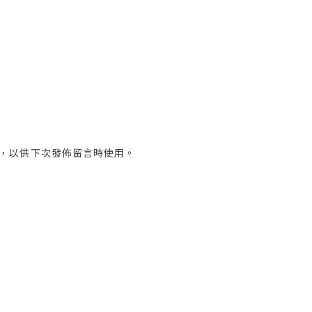
，以供下次發佈留言時使用。