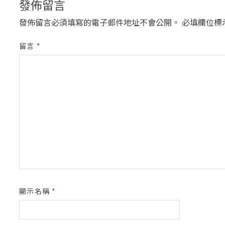
發佈留言
發佈留言必須填寫的電子郵件地址不會公開。
必填欄位標
留言
*
顯示名稱
*