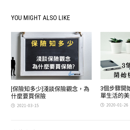
YOU MIGHT ALSO LIKE
3個步驟開
[保險知多少]淺談保險觀念，為
單生活的美
什麼要買保險
2020-01-26
2021-03-15