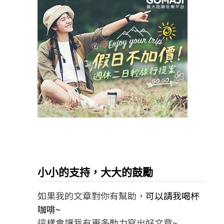
小小的支持，大大的鼓勵
如果我的文章對你有幫助，
可以請我喝杯
咖啡~
這樣會讓我有更多動力寫出好文章~