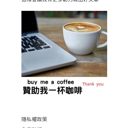
隱私權政策