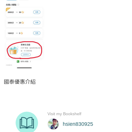
國泰優惠介紹