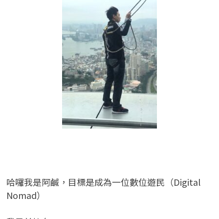
哈囉我是阿鹹，目標是成為一位數位遊民（Digital
Nomad）