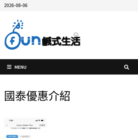
Skip
2026-08-06
to
content
MENU
國泰優惠介紹