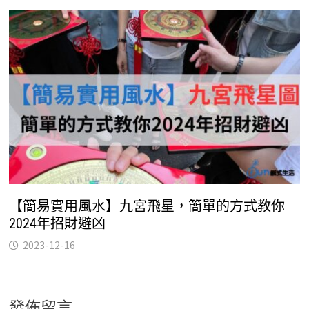
【簡易實用風水】九宮飛星，簡單的方式教你
2024年招財避凶
2023-12-16
發佈留言