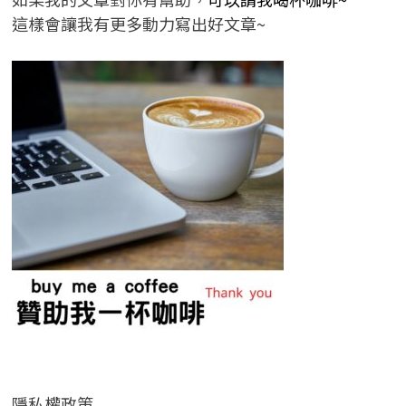
這樣會讓我有更多動力寫出好文章~
隱私權政策