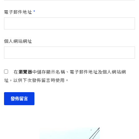
電子郵件地址
*
個人網站網址
在
瀏覽器
中儲存顯示名稱、電子郵件地址及個人網站網
址，以供下次發佈留言時使用。