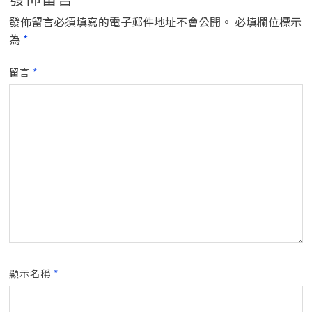
發佈留言必須填寫的電子郵件地址不會公開。
必填欄位標示
為
*
留言
*
顯示名稱
*