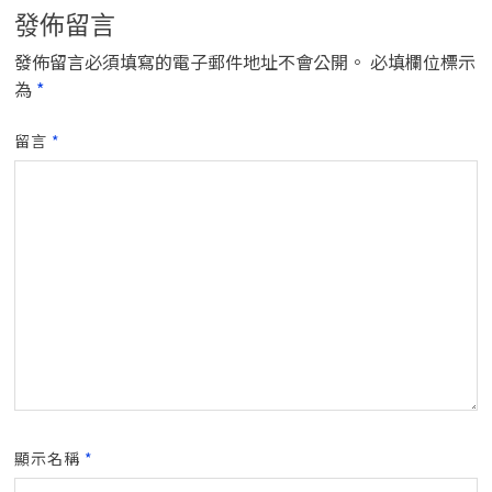
發佈留言
發佈留言必須填寫的電子郵件地址不會公開。
必填欄位標示
為
*
留言
*
顯示名稱
*