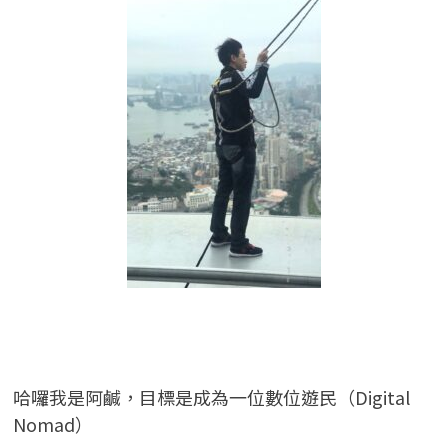
哈囉我是阿鹹，目標是成為一位數位遊民（Digital
Nomad）