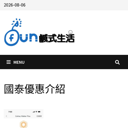
Skip
2026-08-06
to
content
MENU
國泰優惠介紹