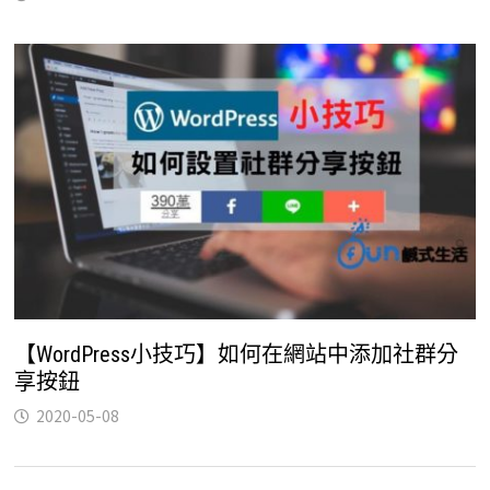
【WordPress小技巧】如何在網站中添加社群分
享按鈕
2020-05-08