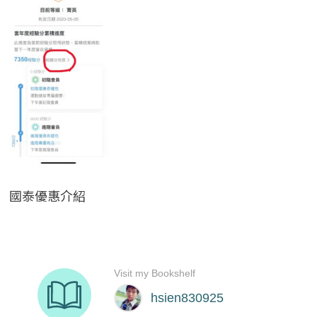
國泰優惠介紹