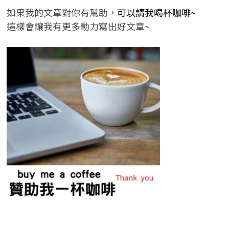
如果我的文章對你有幫助，
可以請我喝杯咖啡~
這樣會讓我有更多動力寫出好文章~