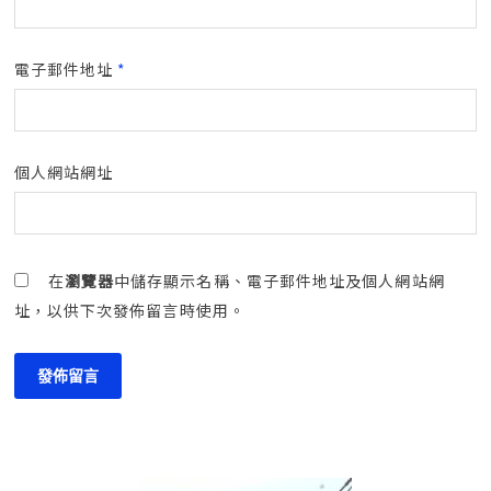
電子郵件地址
*
個人網站網址
在
瀏覽器
中儲存顯示名稱、電子郵件地址及個人網站網
址，以供下次發佈留言時使用。