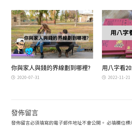
你與家人與錢的界線劃到哪裡?
用八字看20
2020-07-31
2022-11-21
發佈留言
發佈留言必須填寫的電子郵件地址不會公開。
必填欄位標