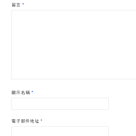
留言
*
顯示名稱
*
電子郵件地址
*