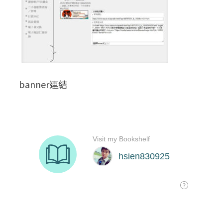
banner連結