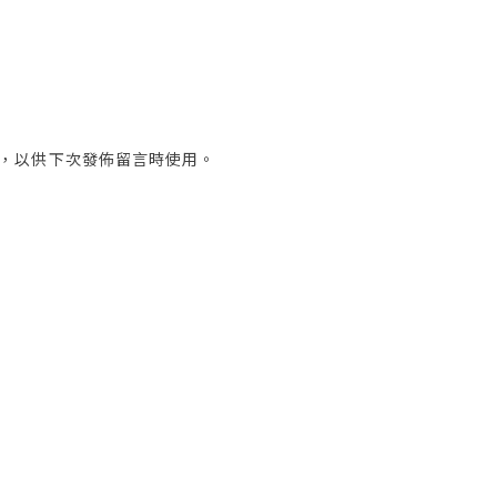
，以供下次發佈留言時使用。