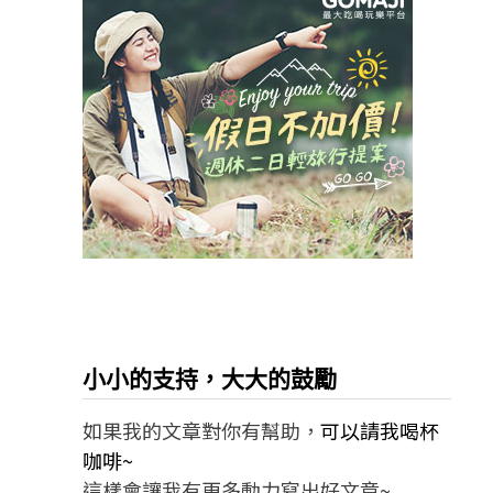
小小的支持，大大的鼓勵
如果我的文章對你有幫助，
可以請我喝杯
咖啡~
這樣會讓我有更多動力寫出好文章~