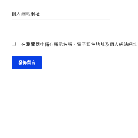
個人網站網址
在
瀏覽器
中儲存顯示名稱、電子郵件地址及個人網站網址