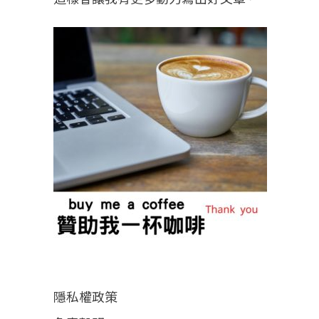
隱私權政策