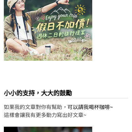
小小的支持，大大的鼓勵
如果我的文章對你有幫助，
可以請我喝杯咖啡~
這樣會讓我有更多動力寫出好文章~