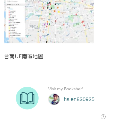
台南UE南區地圖