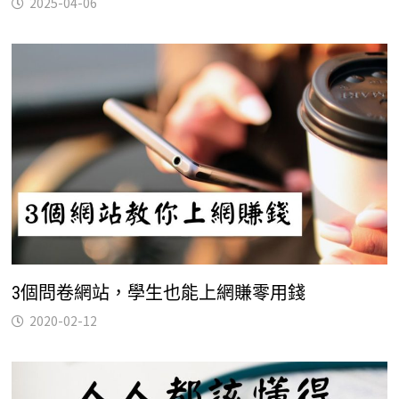
2025-04-06
3個問卷網站，學生也能上網賺零用錢
2020-02-12