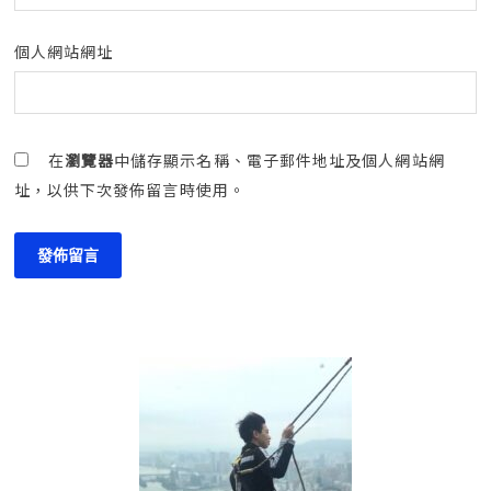
個人網站網址
在
瀏覽器
中儲存顯示名稱、電子郵件地址及個人網站網
址，以供下次發佈留言時使用。