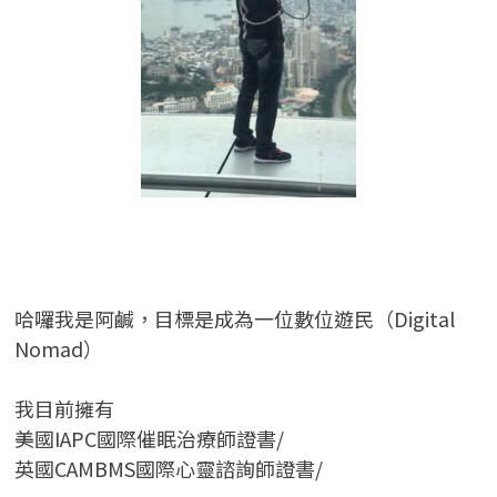
哈囉我是阿鹹，目標是成為一位數位遊民（Digital
Nomad）
我目前擁有
美國IAPC國際催眠治療師證書/
英國CAMBMS國際心靈諮詢師證書
/