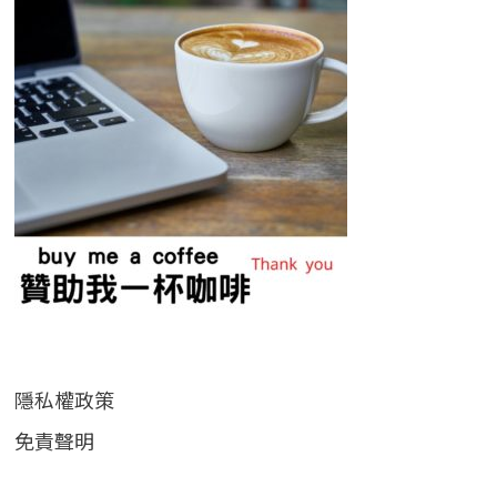
隱私權政策
免責聲明