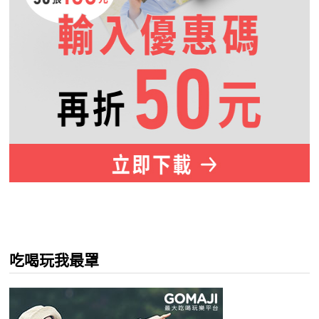
吃喝玩我最罩