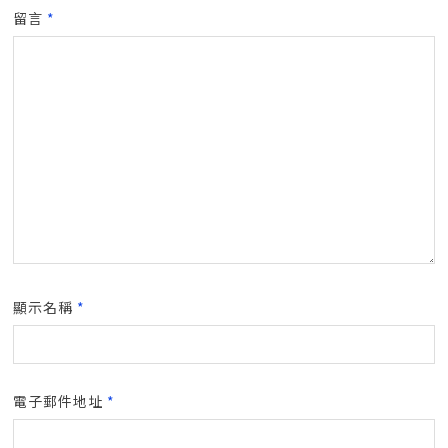
留言
*
顯示名稱
*
電子郵件地址
*