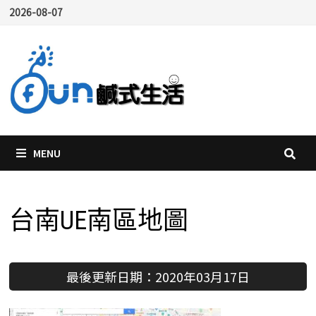
Skip
2026-08-07
to
content
MENU
台南UE南區地圖
最後更新日期：2020年03月17日