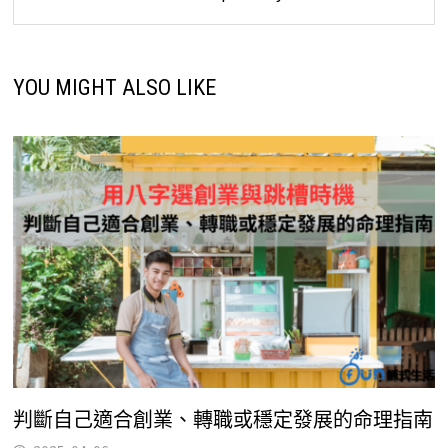
YOU MIGHT ALSO LIKE
判斷自己適合創業、轉職或穩定發展的命理指南