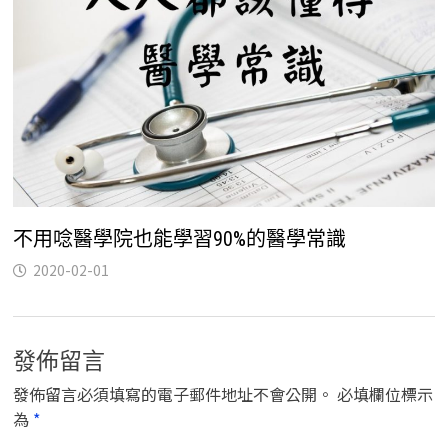
不用唸醫學院也能學習90%的醫學常識
2020-02-01
發佈留言
發佈留言必須填寫的電子郵件地址不會公開。
必填欄位標示
為
*