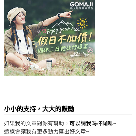
小小的支持，大大的鼓勵
如果我的文章對你有幫助，
可以請我喝杯咖啡~
這樣會讓我有更多動力寫出好文章~