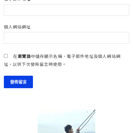
個人網站網址
在
瀏覽器
中儲存顯示名稱、電子郵件地址及個人網站網
址，以供下次發佈留言時使用。