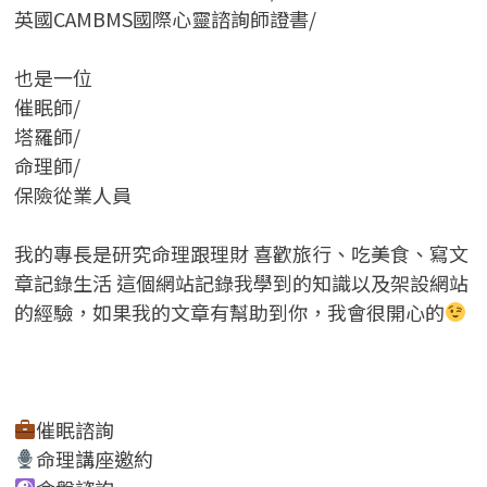
英國CAMBMS國際心靈諮詢師證書
/
也是一位
催眠師/
塔羅師/
命理師/
保險從業人員
我的專長是研究命理跟理財 喜歡旅行、吃美食、寫文
章記錄生活 這個網站記錄我學到的知識以及架設網站
的經驗，如果我的文章有幫助到你，我會很開心的
催眠諮詢
命理講座邀約