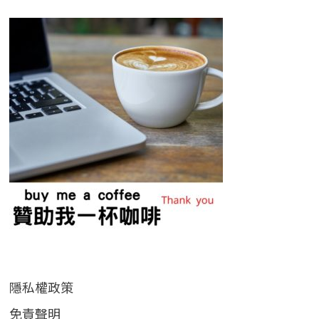
隱私權政策
免責聲明