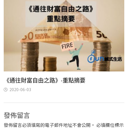
《通往財富自由之路》-重點摘要
2020-06-03
發佈留言
發佈留言必須填寫的電子郵件地址不會公開。
必填欄位標示