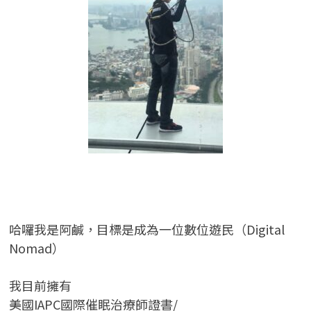
哈囉我是阿鹹，目標是成為一位數位遊民（Digital
Nomad）
我目前擁有
美國IAPC國際催眠治療師證書/