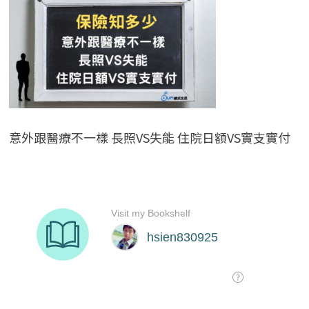
意外跟醫療不一樣 長照VS失能 住院日額VS實支實付