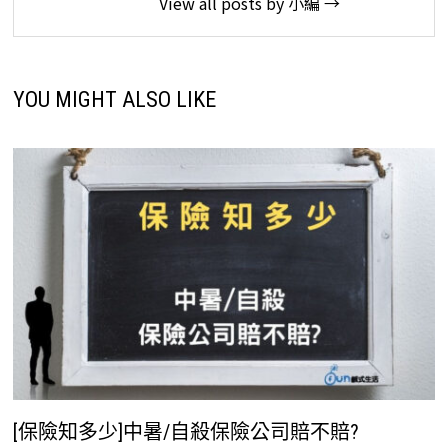
View all posts by 小編 →
YOU MIGHT ALSO LIKE
[保險知多少]中暑/自殺保險公司賠不賠?