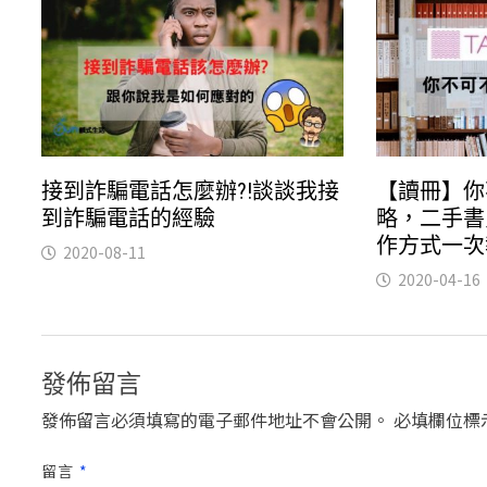
接到詐騙電話怎麼辦?!談談我接
【讀冊】你
到詐騙電話的經驗
略，二手書
作方式一次
2020-08-11
2020-04-16
發佈留言
發佈留言必須填寫的電子郵件地址不會公開。
必填欄位標
留言
*