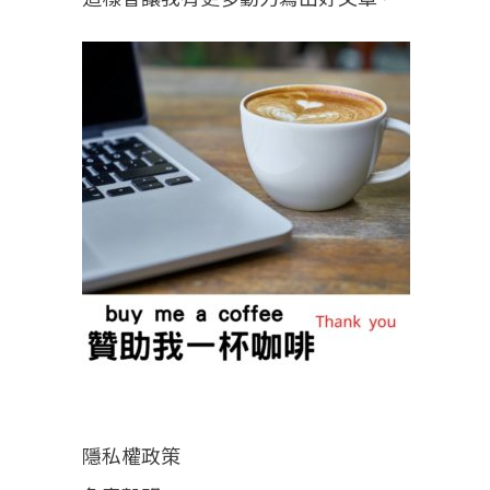
隱私權政策