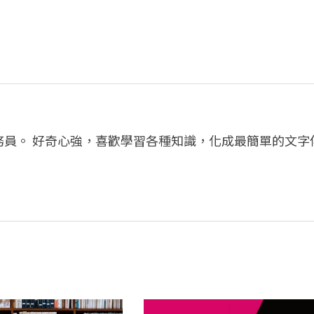
務員。 好奇心強，喜歡學習各種知識，化成最簡單的文字