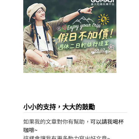
小小的支持，大大的鼓勵
如果我的文章對你有幫助，
可以請我喝杯
咖啡~
這樣會讓我有更多動力寫出好文章~