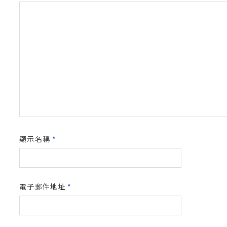
顯示名稱
*
電子郵件地址
*