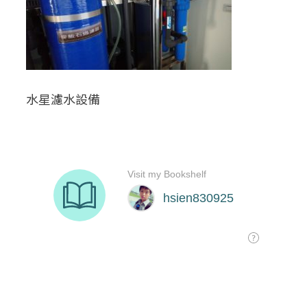
水星濾水設備