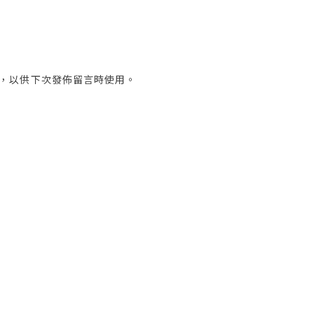
，以供下次發佈留言時使用。