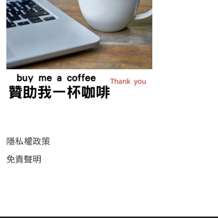
隱私權政策
免責聲明