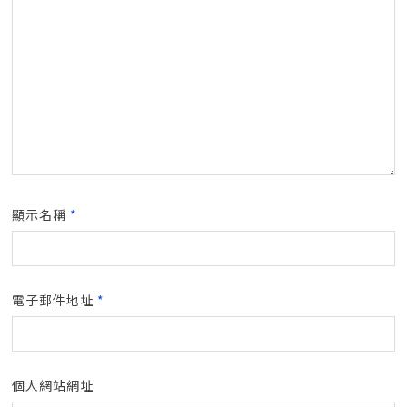
顯示名稱
*
電子郵件地址
*
個人網站網址