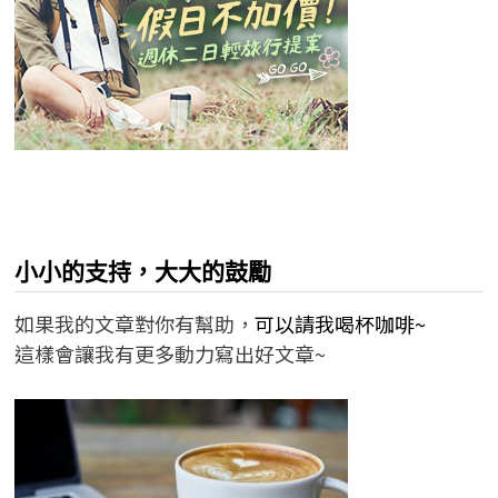
小小的支持，大大的鼓勵
如果我的文章對你有幫助，
可以請我喝杯咖啡~
這樣會讓我有更多動力寫出好文章~