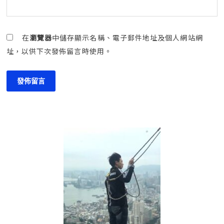
在
瀏覽器
中儲存顯示名稱、電子郵件地址及個人網站網
址，以供下次發佈留言時使用。