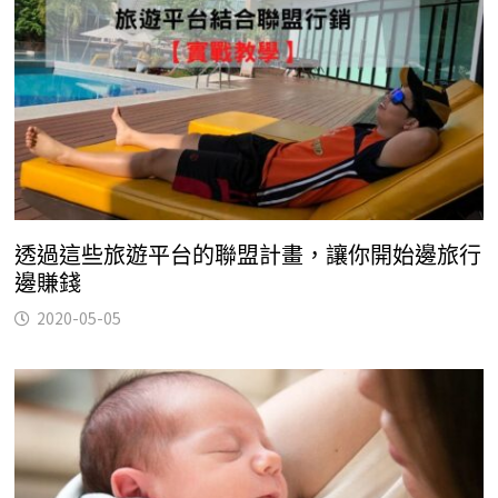
透過這些旅遊平台的聯盟計畫，讓你開始邊旅行
邊賺錢
2020-05-05