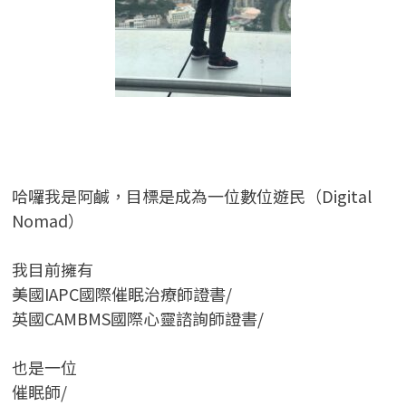
哈囉我是阿鹹，目標是成為一位數位遊民（Digital
Nomad）
我目前擁有
美國IAPC國際催眠治療師證書/
英國CAMBMS國際心靈諮詢師證書
/
也是一位
催眠師/