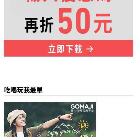
吃喝玩我最罩