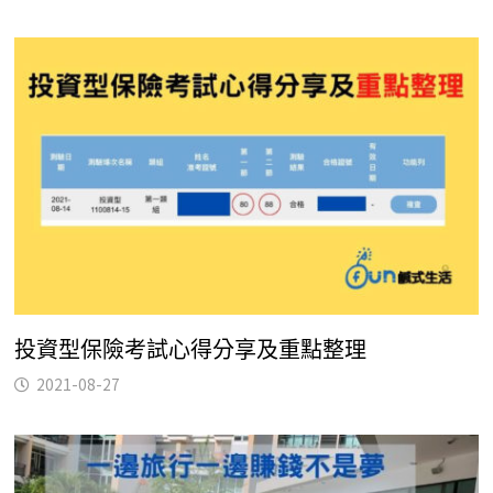
投資型保險考試心得分享及重點整理
2021-08-27