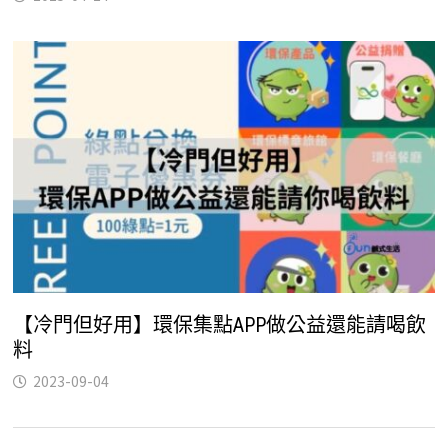
【冷門但好用】環保集點APP做公益還能請喝飲
料
2023-09-04