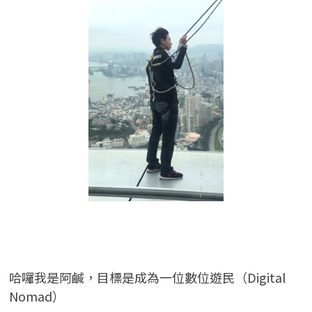
哈囉我是阿鹹，目標是成為一位數位遊民（Digital
Nomad）