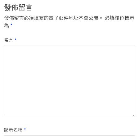
發佈留言
發佈留言必須填寫的電子郵件地址不會公開。
必填欄位標示
為
*
留言
*
顯示名稱
*