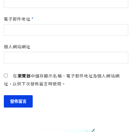
電子郵件地址
*
個人網站網址
在
瀏覽器
中儲存顯示名稱、電子郵件地址及個人網站網
址，以供下次發佈留言時使用。