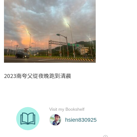
2023南夸父從夜晚跑到清晨