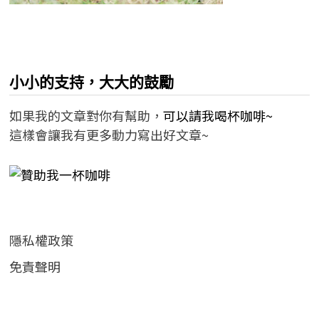
小小的支持，大大的鼓勵
如果我的文章對你有幫助，
可以請我喝杯咖啡~
這樣會讓我有更多動力寫出好文章~
隱私權政策
免責聲明