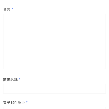
留言
*
顯示名稱
*
電子郵件地址
*