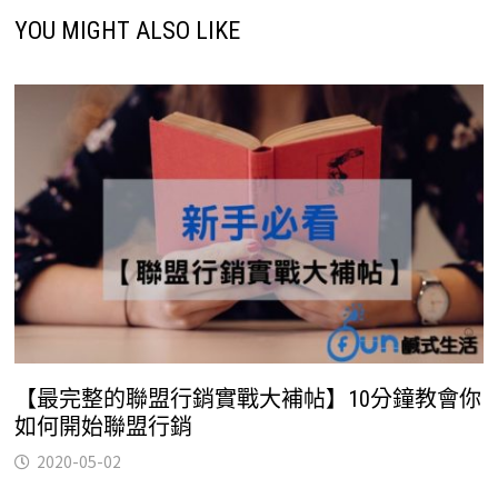
YOU MIGHT ALSO LIKE
【最完整的聯盟行銷實戰大補帖】10分鐘教會你
如何開始聯盟行銷
2020-05-02