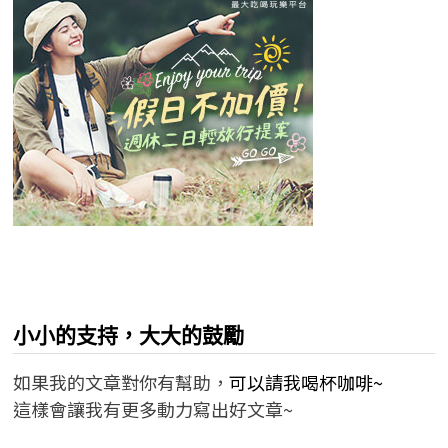
小小的支持，大大的鼓勵
如果我的文章對你有幫助，
可以請我喝杯咖啡~
這樣會讓我有更多動力寫出好文章~