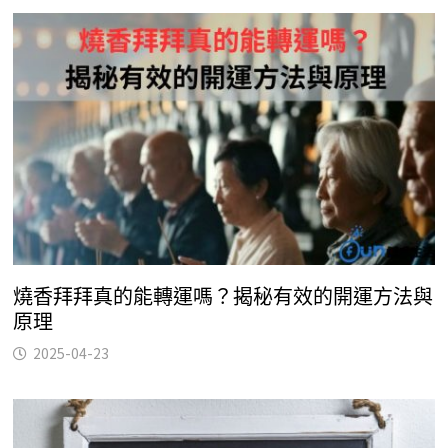
燒香拜拜真的能轉運嗎？揭秘有效的開運方法與
原理
2025-04-23