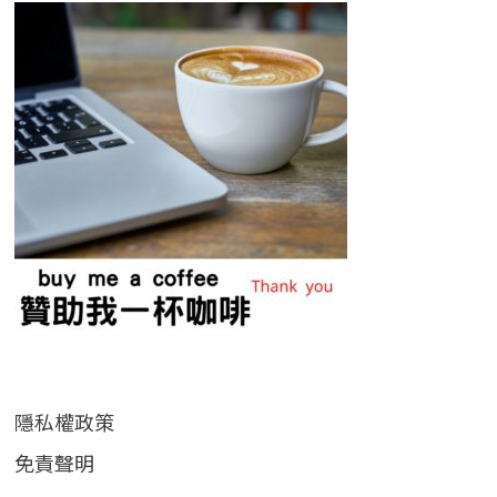
隱私權政策
免責聲明