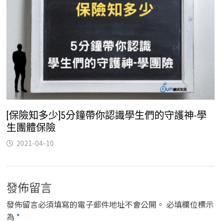
[保險知多少]5分鐘帶你認識學生們的守護神-學
生團體保險
2021-04-10
發佈留言
發佈留言必須填寫的電子郵件地址不會公開。
必填欄位標示
為
*