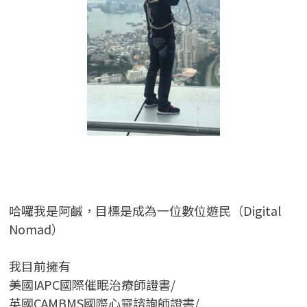
哈囉我是阿鹹，目標是成為一位數位遊民（Digital
Nomad）
我目前擁有
美國IAPC國際催眠治療師證書/
英國CAMBMS國際心靈諮詢師證書
/