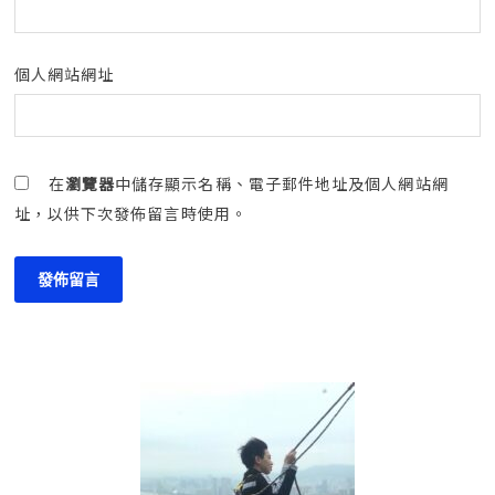
個人網站網址
在
瀏覽器
中儲存顯示名稱、電子郵件地址及個人網站網
址，以供下次發佈留言時使用。