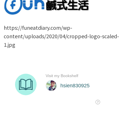
https://funeatdiary.com/wp-
content/uploads/2020/04/cropped-logo-scaled-
1.jpg