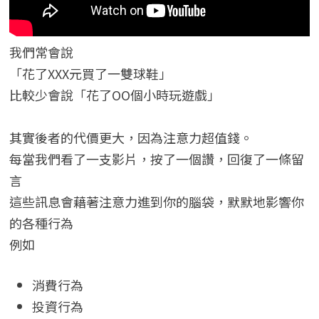
我們常會說
「花了XXX元買了一雙球鞋」
比較少會說「花了OO個小時玩遊戲」
其實後者的代價更大，因為注意力超值錢。
每當我們看了一支影片，按了一個讚，回復了一條留
言
這些訊息會藉著注意力進到你的腦袋，默默地影響你
的各種行為
例如
消費行為
投資行為