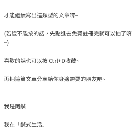
才能繼續寫出這類型的文章唷~
(若還不能按的話，先點進去免費註冊完就可以拍了唷
~)
喜歡的話也可以按 Ctrl+D收藏~
再把這篇文章分享給你身邊需要的朋友吧~
我是阿鹹
我在「鹹式生活」