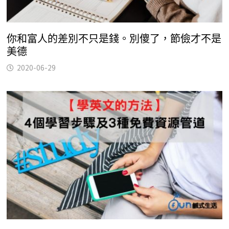
你和富人的差別不只是錢。別傻了，節儉才不是
美德
2020-06-29