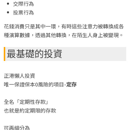
交際行為
投票行為
花錢消費只是其中一環，有時這些注意力被轉換成各
種演算數據，透過其他轉換，在陌生人身上被變現。
最基礎的投資
正港懶人投資
唯一保證保本0風險的項目-
定存
全名「定期性存款」
也就是約定期限的存款
可再細分為