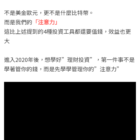
不是美金歐元，更不是什麼比特幣。
而是我們的
「注意力」
這比上述提到的4種投資工具都還要值錢，效益也更
大
進入2020年後，想學好”理財投資”，第一件事不是
學著管你的錢，而是先學學管理你的”注意力”