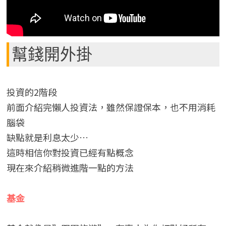
幫錢開外掛
投資的2階段
前面介紹完懶人投資法，雖然保證保本，也不用消耗
腦袋
缺點就是利息太少…
這時相信你對投資已經有點概念
現在來介紹稍微進階一點的方法
基金