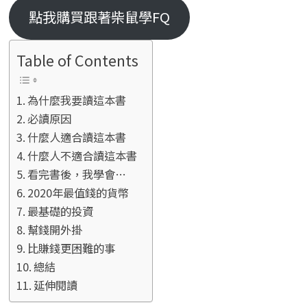
點我購買跟著柴鼠學FQ
Table of Contents
為什麼我要讀這本書
必讀原因
什麼人適合讀這本書
什麼人不適合讀這本書
看完書後，我學會…
2020年最值錢的貨幣
最基礎的投資
幫錢開外掛
比賺錢更困難的事
總結
延伸閱讀