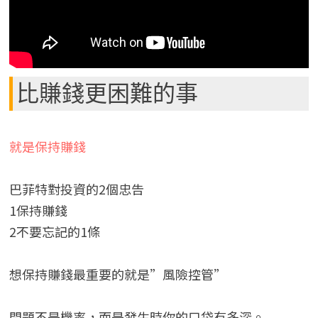
比賺錢更困難的事
就是保持賺錢
巴菲特對投資的2個忠告
1保持賺錢
2不要忘記的1條
想保持賺錢最重要的就是”風險控管”
問題不是機率，而是發生時你的口袋有多深。