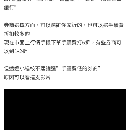
銀行”
券商選擇方面，可以選離你家近的，也可以選手續費
折扣較多的
現在市面上行情手機下單手續費打6折，有些券商可
以到1-2折
但這邊小編較不建議選”手續費低的券商”
原因可以看這支影片