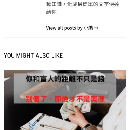
種知識，化成最簡單的文字傳達
給你
View all posts by 小編 →
YOU MIGHT ALSO LIKE