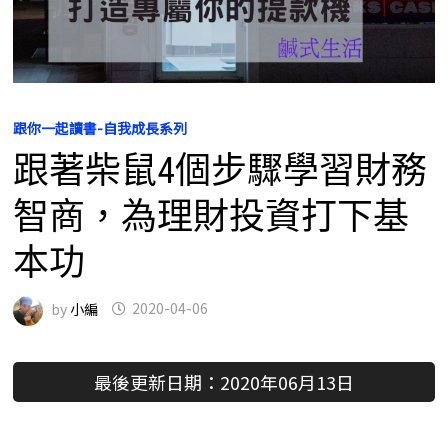
跟你一起讀書-自我成長系列
跟著柴鼠4個步驟學習財務
智商，為理財投資打下基
本功
by
小編
2020-04-06
最後更新日期：2020年06月13日