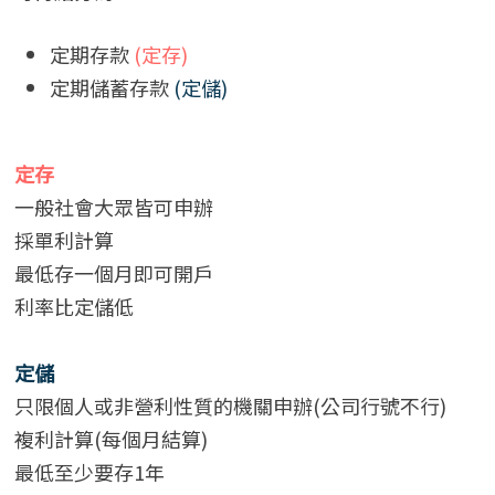
定期存款
(定存)
定期儲蓄存款
(定儲)
定存
一般社會大眾皆可申辦
採單利計算
最低存一個月即可開戶
利率比定儲低
定儲
只限個人或非營利性質的機關申辦(公司行號不行)
複利計算(每個月結算)
最低至少要存1年