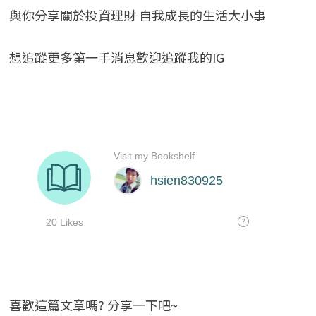
與你分享關於投資理財 自我成長的生活大小事
想追蹤更多第一手消息歡迎追蹤我的IG
喜歡這篇文章嗎? 分享一下吧~