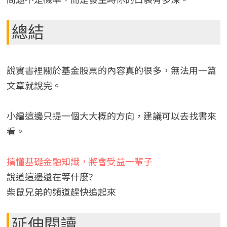
總結
說實書裡關於基金股票的內容真的很多，無法用一篇
文章就說完。
小編這邊只提一個大大概的方向，建議可以去找書來
看。
搞懂基礎金融知識，將會受益一輩子
說道這邊還在等什麼?
柴鼠兄弟的頻道趕快追起來
延伸閱讀