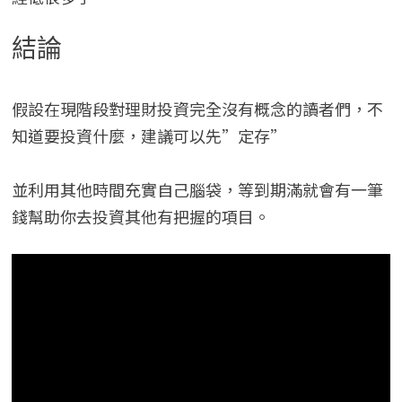
結論
假設在現階段對理財投資完全沒有概念的讀者們，不
知道要投資什麼，建議可以先”定存”
並利用其他時間充實自己腦袋，等到期滿就會有一筆
錢幫助你去投資其他有把握的項目。