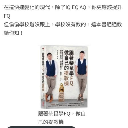
在這快速變化的現代，除了IQ EQ AQ，你更應該提升
FQ
但偏偏學校還沒跟上，學校沒有教的，這本書通通教
給你知！
跟著柴鼠學FQ，做自
己的提款機