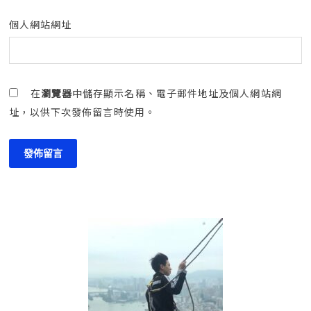
個人網站網址
在
瀏覽器
中儲存顯示名稱、電子郵件地址及個人網站網
址，以供下次發佈留言時使用。