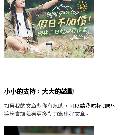
小小的支持，大大的鼓勵
如果我的文章對你有幫助，
可以請我喝杯咖啡~
這樣會讓我有更多動力寫出好文章~