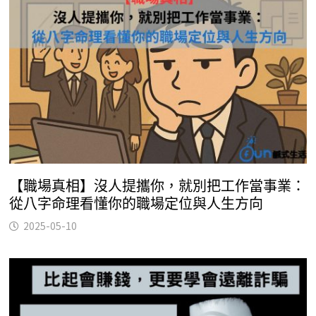
【職場真相】沒人提攜你，就別把工作當事業：
從八字命理看懂你的職場定位與人生方向
2025-05-10