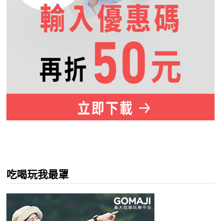
吃喝玩我最罩