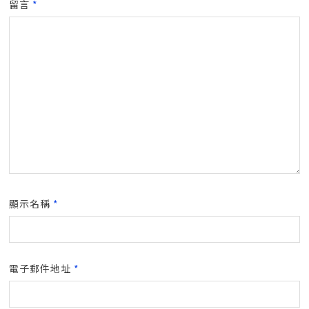
留言
*
顯示名稱
*
電子郵件地址
*