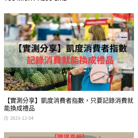
【實測分享】凱度消費者指數，只要記錄消費就
能換成禮品
2023-12-04