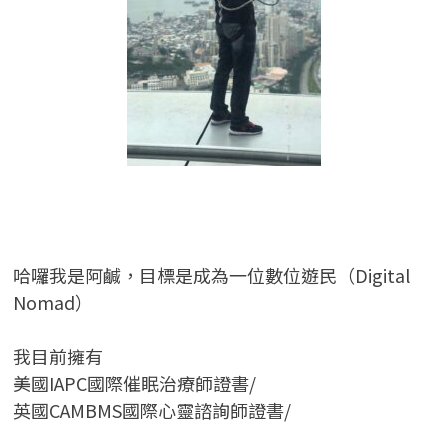
哈囉我是阿鹹，目標是成為一位數位遊民（Digital
Nomad）
我目前擁有
美國IAPC國際催眠治療師證書/
英國CAMBMS國際心靈諮詢師證書
/