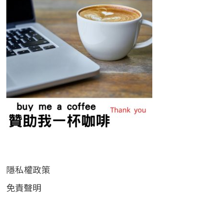
隱私權政策
免責聲明