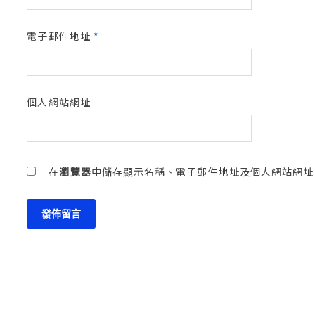
電子郵件地址
*
個人網站網址
在
瀏覽器
中儲存顯示名稱、電子郵件地址及個人網站網址