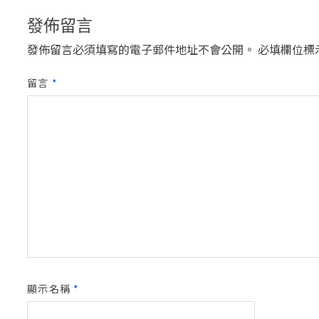
發佈留言
發佈留言必須填寫的電子郵件地址不會公開。
必填欄位標
留言
*
顯示名稱
*