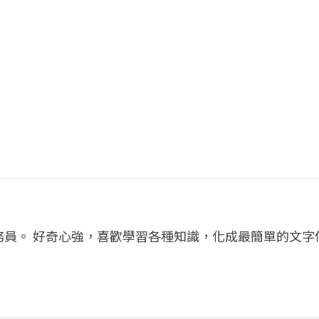
務員。 好奇心強，喜歡學習各種知識，化成最簡單的文字