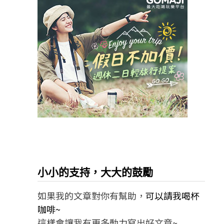
小小的支持，大大的鼓勵
如果我的文章對你有幫助，
可以請我喝杯
咖啡~
這樣會讓我有更多動力寫出好文章~