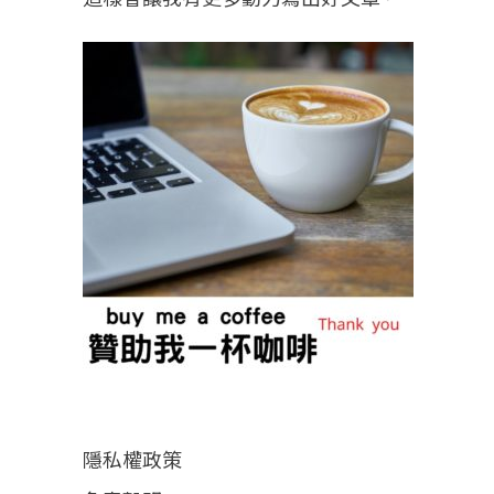
隱私權政策