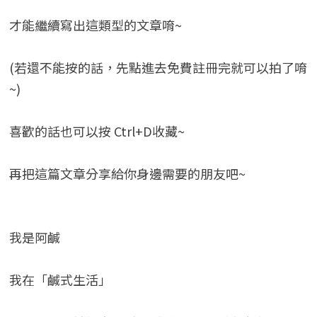
才能繼續寫出這類型的文章唷~
(若還不能按的話，先點進去免費註冊完就可以拍了唷
~)
喜歡的話也可以按 Ctrl+D收藏~
再把這篇文章分享給你身邊需要的朋友吧~
我是阿鹹
我在「鹹式生活」