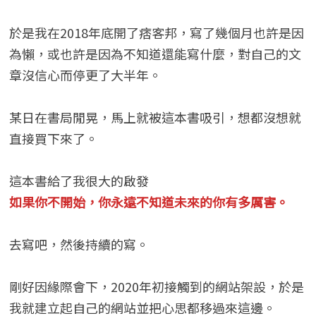
於是我在2018年底開了痞客邦，寫了幾個月也許是因
為懶，或也許是因為不知道還能寫什麼，對自己的文
章沒信心而停更了大半年。
某日在書局閒晃，馬上就被這本書吸引，想都沒想就
直接買下來了。
這本書給了我很大的啟發
如果你不開始，你永遠不知道未來的你有多厲害。
去寫吧，然後持續的寫。
剛好因緣際會下，2020年初接觸到的網站架設，於是
我就建立起自己的網站並把心思都移過來這邊。