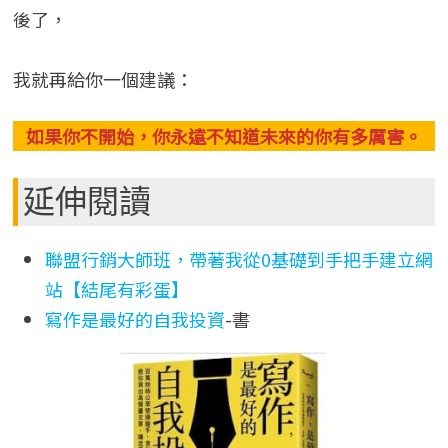
後了，
我就再給你一個建議：
如果你不開始，你永遠不知道未來的你有多厲害。
延伸閱讀
聯盟行銷大師班，帶著我從0基礎到手把手建立網
站【結尾有彩蛋】
寫作是最好的自我投資
-書