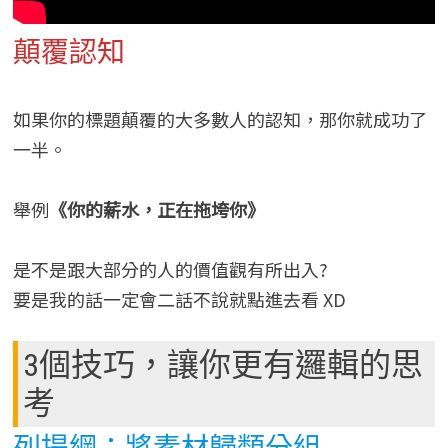
顛覆認知
如果你的標題顛覆的大多數人的認知，那你就成功了
一半。
舉例
《你的薪水，正在拖垮你》
是不是跟大部分的人的價值觀有所出入?
要是我的話一定會二話不說就點進去看 XD
3個技巧，讓你更有邏輯的思
考