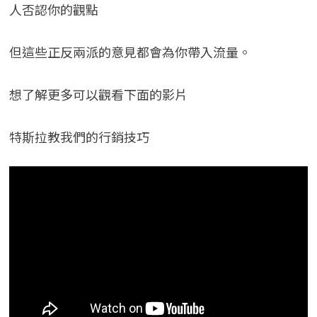
人否認你的觀點
但這些正反兩派的意見都會為你帶入流量。
想了解更多可以觀看下面的影片
特斯拉教我們的行銷技巧