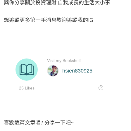
與你分享關於投資理財 自我成長的生活大小事
想追蹤更多第一手消息歡迎追蹤我的IG
喜歡這篇文章嗎? 分享一下吧~