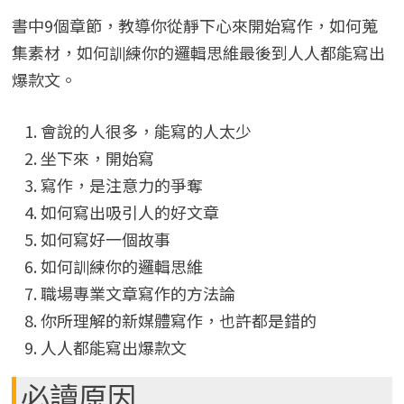
書中9個章節，教導你從靜下心來開始寫作，如何蒐
集素材，如何訓練你的邏輯思維最後到人人都能寫出
爆款文。
會說的人很多，能寫的人太少
坐下來，開始寫
寫作，是注意力的爭奪
如何寫出吸引人的好文章
如何寫好一個故事
如何訓練你的邏輯思維
職場專業文章寫作的方法論
你所理解的新媒體寫作，也許都是錯的
人人都能寫出爆款文
必讀原因