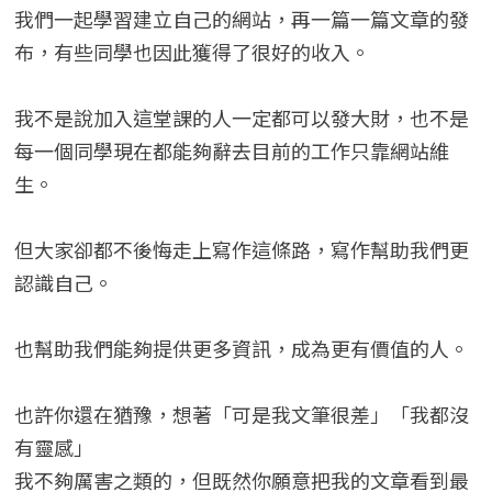
我們一起學習建立自己的網站，再一篇一篇文章的發
布，有些同學也因此獲得了很好的收入。
我不是說加入這堂課的人一定都可以發大財，也不是
每一個同學現在都能夠辭去目前的工作只靠網站維
生。
但大家卻都不後悔走上寫作這條路，寫作幫助我們更
認識自己。
也幫助我們能夠提供更多資訊，成為更有價值的人。
也許你還在猶豫，想著「可是我文筆很差」「我都沒
有靈感」
我不夠厲害之類的，但既然你願意把我的文章看到最