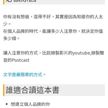
你有沒有想過，混得不好，其實是因為知道你的人太
少。
在個人品牌的時代，能讓多少人注意你，就決定你值
多少錢。
讓人注意你的方式，比起錄製影片的youtube,錄製聲
音的Postcast
文字是最簡單的方式。
誰適合讀這本書
想建立個人品牌的你