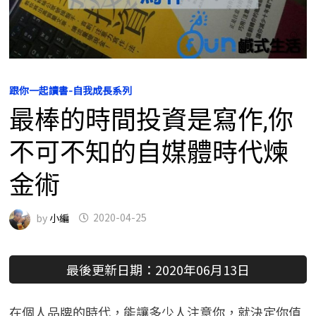
跟你一起讀書-自我成長系列
最棒的時間投資是寫作,你
不可不知的自媒體時代煉
金術
by
小編
2020-04-25
最後更新日期：2020年06月13日
在個人品牌的時代，能讓多少人注意你，就決定你值