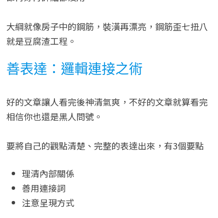
大綱就像房子中的鋼筋，裝潢再漂亮，鋼筋歪七扭八
就是豆腐渣工程。
善表達：邏輯連接之術
好的文章讓人看完後神清氣爽，不好的文章就算看完
相信你也還是黑人問號。
要將自己的觀點清楚、完整的表達出來，有3個要點
理清內部關係
善用連接詞
注意呈現方式