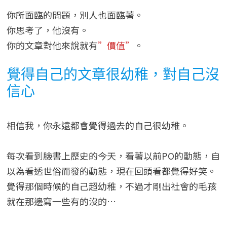
你所面臨的問題，別人也面臨著。
你思考了，他沒有。
你的文章對他來說就有
”價值”
。
覺得自己的文章很幼稚，對自己沒
信心
相信我，你永遠都會覺得過去的自己很幼稚。
每次看到臉書上歷史的今天，看著以前PO的動態，自
以為看透世俗而發的動態，現在回頭看都覺得好笑。
覺得那個時候的自己超幼稚，不過才剛出社會的毛孩
就在那邊寫一些有的沒的…