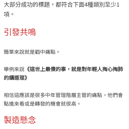
大部分成功的標題，都符合下面4種類別至少1
項。
引發共鳴
簡單來說就是戳中痛點。
舉例來說
《這世上最傻的事，就是對年輕人掏心掏肺
的講道理》
相信這應該是很多中年管理階層主管的痛點，他們會
點進來看或是轉發的機會就很高。
製造懸念