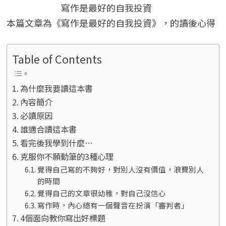
寫作是最好的自我投資
本篇文章為《寫作是最好的自我投資》，的讀後心得
Table of Contents
為什麼我要讀這本書
內容簡介
必讀原因
誰適合讀這本書
看完後我學到什麼…
克服你不願動筆的3種心理
覺得自己寫的不夠好，對別人沒有價值，浪費別人
的時間
覺得自己的文章很幼稚，對自己沒信心
寫作時，內心總有一個聲音在扮演「審判者」
4個面向教你寫出好標題