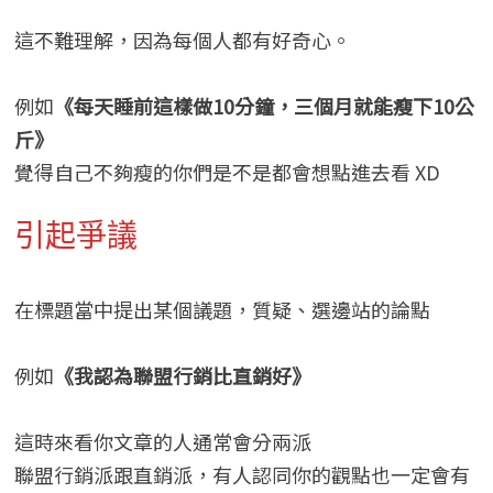
這不難理解，因為每個人都有好奇心。
例如
《每天睡前這樣做10分鐘，三個月就能瘦下10公
斤》
覺得自己不夠瘦的你們是不是都會想點進去看 XD
引起爭議
在標題當中提出某個議題，質疑、選邊站的論點
例如
《我認為聯盟行銷比直銷好》
這時來看你文章的人通常會分兩派
聯盟行銷派跟直銷派，有人認同你的觀點也一定會有