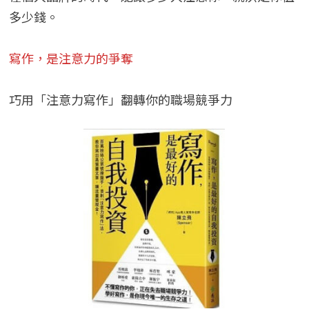
多少錢。
寫作，是注意力的爭奪
巧用「注意力寫作」翻轉你的職場競爭力