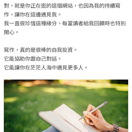
對，就是你正在逛的這個網站，也因為我的持續寫
作，讓你在這邊遇見我。
我一直很珍惜這種緣分，每當讀者給我回饋時也特別
開心。
寫作，真的是很棒的自我投資。
它能協助你跟自己對話。
它能讓你在茫茫人海中遇見更多人。