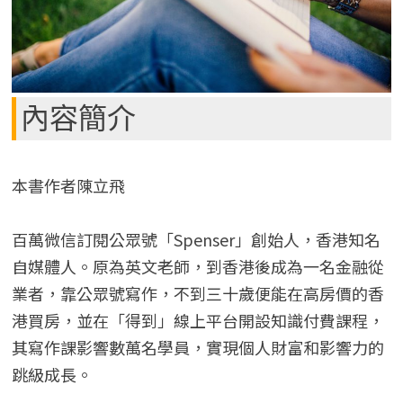
內容簡介
本書作者陳立飛
百萬微信訂閱公眾號「Spenser」創始人，香港知名
自媒體人。原為英文老師，到香港後成為一名金融從
業者，靠公眾號寫作，不到三十歲便能在高房價的香
港買房，並在「得到」線上平台開設知識付費課程，
其寫作課影響數萬名學員，實現個人財富和影響力的
跳級成長。