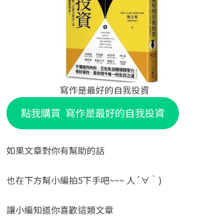
寫作是最好的自我投資
點我購買 寫作是最好的自我投資
如果文章對你有幫助的話
也在下方幫小編拍5下手吧~~~ 人´∀｀)
讓小編知道你喜歡這類文章