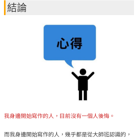
結論
我身邊開始寫作的人，目前沒有一個人後悔。
而我身邊開始寫作的人，幾乎都是從大師班認識的，