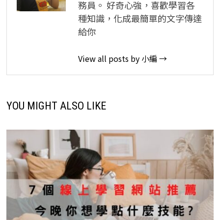
務員。 好奇心強，喜歡學習各
種知識，化成最簡單的文字傳達
給你
View all posts by 小編 →
YOU MIGHT ALSO LIKE