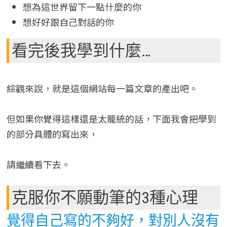
想為這世界留下一點什麼的你
想好好跟自己對話的你
看完後我學到什麼…
綜觀來說，就是這個網站每一篇文章的產出吧。
但如果你覺得這樣還是太籠統的話，下面我會把學到
的部分具體的寫出來，
請繼續看下去。
克服你不願動筆的3種心理
覺得自己寫的不夠好，對別人沒有