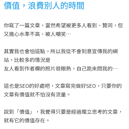
價值，浪費別人的時間
你寫了一篇文章，當然希望被更多人看到、贊同，但
又擔心水準不高、被人嘲笑…
其實我也會怕這點，所以我從不會刻意宣傳我的網
站，比較多的情況是
友人看到作者欄的照片很眼熟，自己跑來問我的…
這也是SEO的好處吧，文章寫完做好SEO，只要你的
文章有價值就不怕沒有流量。
說到「價值」，我覺得只要是經過獨立思考的文章，
就有它的價值存在。