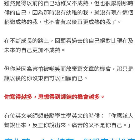
雖然覺得以前的自己幼稚又不成熟，但也很感謝那時
候的自己，因為那時沒有幼稚的我，就沒有現在這個
稍微成熟的我，也不會有以後再更成熟的我了。
在不斷成長的路上，回頭看過去的自己絕對比現在及
未來的自己更加不成熟。
但你若因為害怕被嘲笑而放棄寫文章的機會，那只是
讓以後的你沒東西可以回顧而已。
你寫得越多，思想得到錘鍊的機會越多。
有位英文老師想鼓勵學生學英文的時候：「你應該大
聲說出來，反正你說出來，痛苦的又不是你自己。」