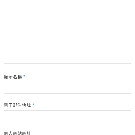
顯示名稱
*
電子郵件地址
*
個人網站網址