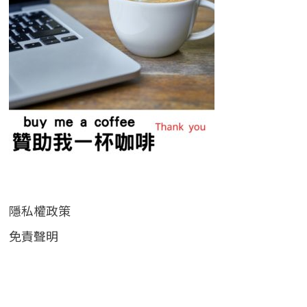
隱私權政策
免責聲明