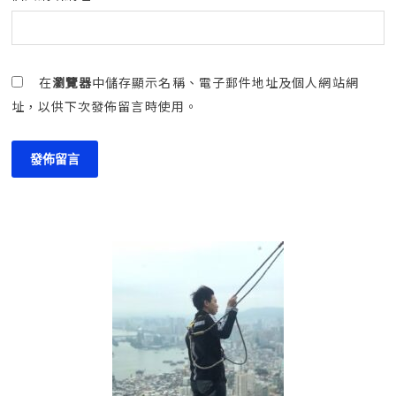
在
瀏覽器
中儲存顯示名稱、電子郵件地址及個人網站網
址，以供下次發佈留言時使用。