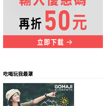
吃喝玩我最罩