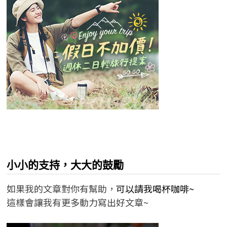
小小的支持，大大的鼓勵
如果我的文章對你有幫助，
可以請我喝杯咖啡~
這樣會讓我有更多動力寫出好文章~