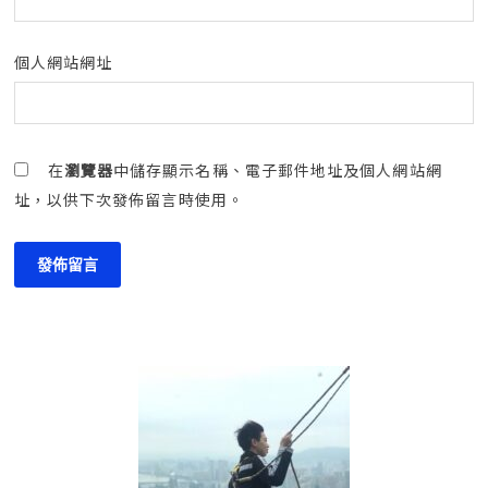
個人網站網址
在
瀏覽器
中儲存顯示名稱、電子郵件地址及個人網站網
址，以供下次發佈留言時使用。