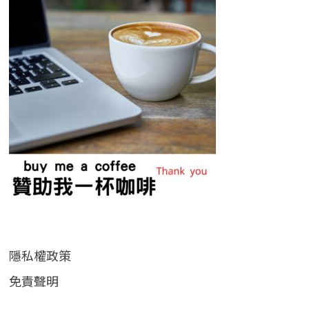
隱私權政策
免責聲明