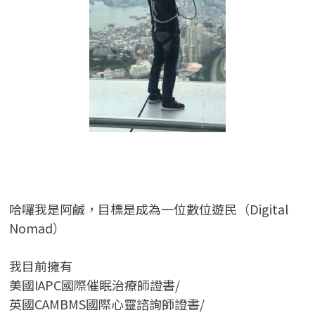
哈囉我是阿鹹，目標是成為一位數位遊民（Digital
Nomad）
我目前擁有
美國IAPC國際催眠治療師證書/
英國CAMBMS國際心靈諮詢師證書
/