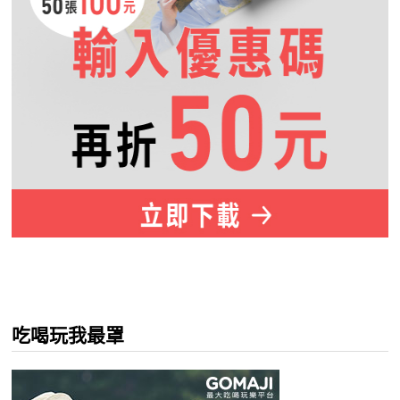
吃喝玩我最罩