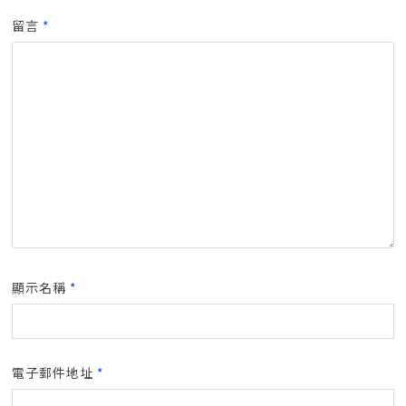
留言
*
顯示名稱
*
電子郵件地址
*