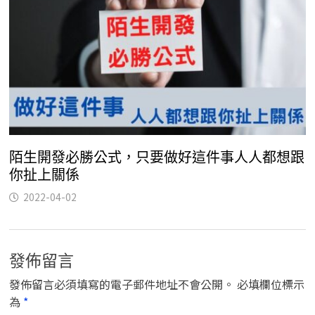
陌生開發必勝公式，只要做好這件事人人都想跟
你扯上關係
2022-04-02
發佈留言
發佈留言必須填寫的電子郵件地址不會公開。
必填欄位標示
為
*