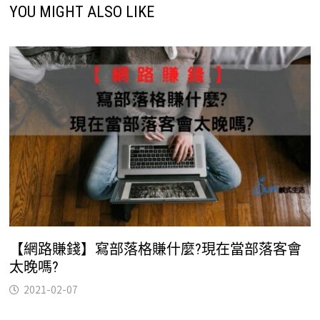
YOU MIGHT ALSO LIKE
【網路賺錢】寫部落格賺什麼?現在當部落客會
太晚嗎?
2021-02-07