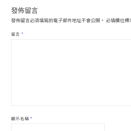
發佈留言
發佈留言必須填寫的電子郵件地址不會公開。
必填欄位標
留言
*
顯示名稱
*