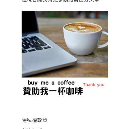
隱私權政策