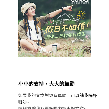
小小的支持，大大的鼓勵
如果我的文章對你有幫助，
可以請我喝杯
咖啡~
這樣會讓我有更多動力寫出好文章~