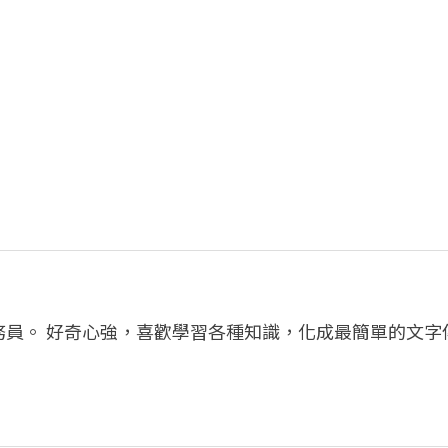
務員。 好奇心強，喜歡學習各種知識，化成最簡單的文字