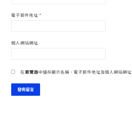
電子郵件地址
*
個人網站網址
在
瀏覽器
中儲存顯示名稱、電子郵件地址及個人網站網址