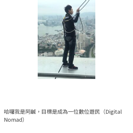
哈囉我是阿鹹，目標是成為一位數位遊民（Digital
Nomad）