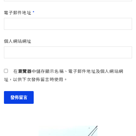
電子郵件地址
*
個人網站網址
在
瀏覽器
中儲存顯示名稱、電子郵件地址及個人網站網
址，以供下次發佈留言時使用。