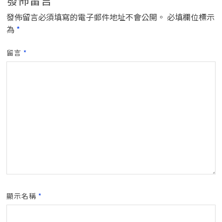
發佈留言
發佈留言必須填寫的電子郵件地址不會公開。
必填欄位標示
為
*
留言
*
顯示名稱
*