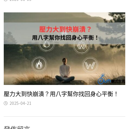
壓力大到快崩潰？用八字幫你找回身心平衡！
2025-04-21