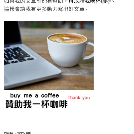
如果我的文章對你有幫助，
可以請我喝杯咖啡~
這樣會讓我有更多動力寫出好文章~
隱私權政策