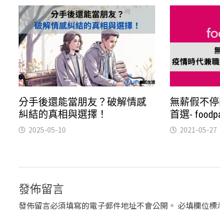
分手後還能當朋友？破解情感
無薪假不停
糾結的真相與選擇！
首選- food
2025-05-10
2021-05-27
發佈留言
發佈留言必須填寫的電子郵件地址不會公開。
必填欄位標