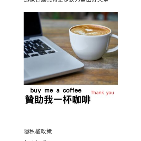
隱私權政策