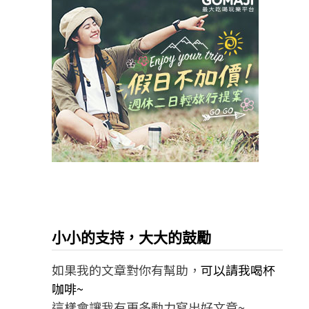
小小的支持，大大的鼓勵
如果我的文章對你有幫助，
可以請我喝杯
咖啡~
這樣會讓我有更多動力寫出好文章~