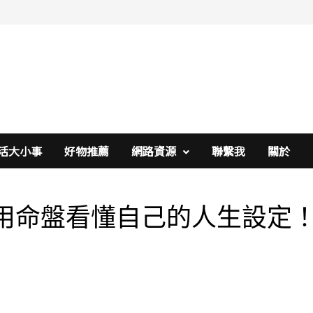
活大小事
好物推薦
網路資源
聯繫我
關於
用命盤看懂自己的人生設定