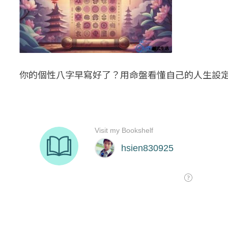
你的個性八字早寫好了？用命盤看懂自己的人生設