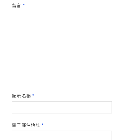
留言
*
顯示名稱
*
電子郵件地址
*