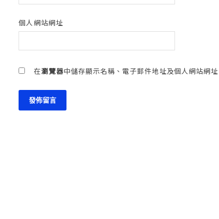
個人網站網址
在
瀏覽器
中儲存顯示名稱、電子郵件地址及個人網站網址