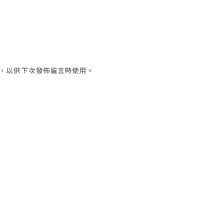
，以供下次發佈留言時使用。