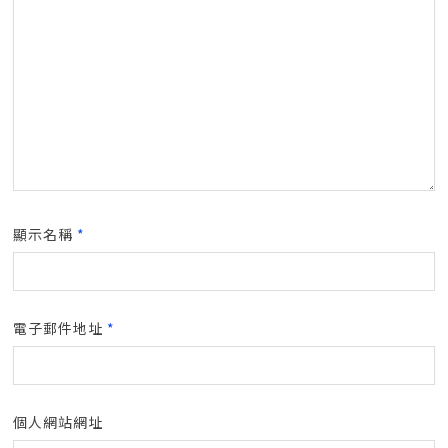
顯示名稱
*
電子郵件地址
*
個人網站網址