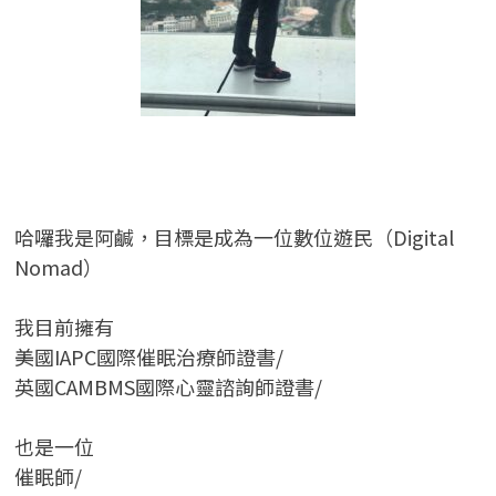
哈囉我是阿鹹，目標是成為一位數位遊民（Digital
Nomad）
我目前擁有
美國IAPC國際催眠治療師證書/
英國CAMBMS國際心靈諮詢師證書
/
也是一位
催眠師/