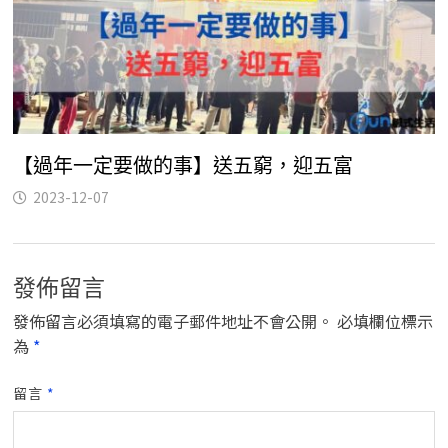
【過年一定要做的事】送五窮，迎五富
2023-12-07
發佈留言
發佈留言必須填寫的電子郵件地址不會公開。
必填欄位標示
為
*
留言
*