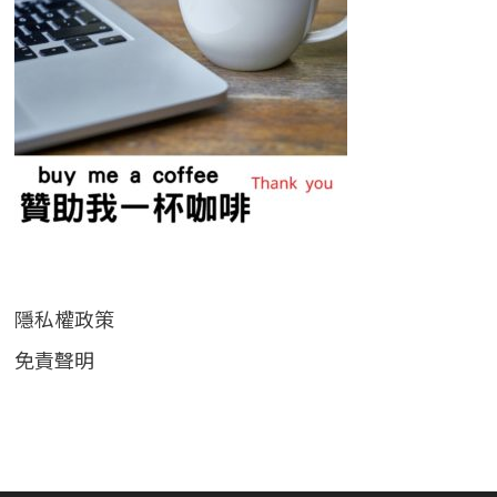
隱私權政策
免責聲明