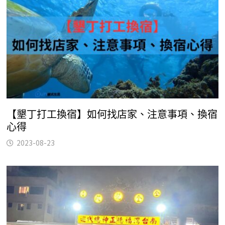
【墾丁打工換宿】如何找店家、注意事項、換宿
心得
2023-08-23