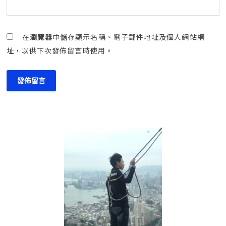
在
瀏覽器
中儲存顯示名稱、電子郵件地址及個人網站網
址，以供下次發佈留言時使用。