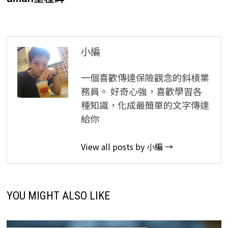
章
導
覽
小編
一個喜歡傳達保險觀念的斜槓業
務員。 好奇心強，喜歡學習各
種知識，化成最簡單的文字傳達
給你
View all posts by 小編 →
YOU MIGHT ALSO LIKE