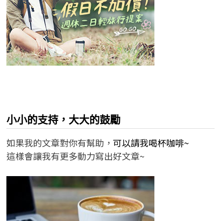
小小的支持，大大的鼓勵
如果我的文章對你有幫助，
可以請我喝杯咖啡~
這樣會讓我有更多動力寫出好文章~