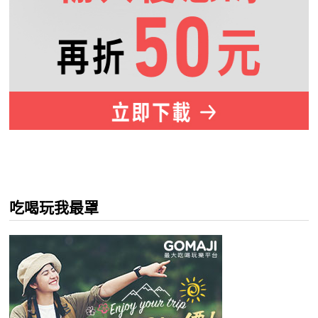
吃喝玩我最罩